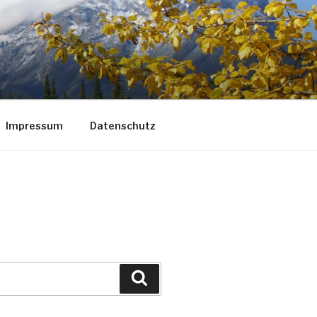
Impressum
Datenschutz
Suchen