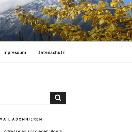
Impressum
Datenschutz
Suchen
-MAIL ABONNIEREN
il-Adresse an, um diesen Blog zu