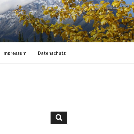
Impressum
Datenschutz
Suchen