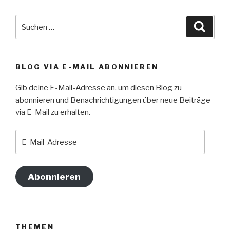
Suche
Suche
nach:
BLOG VIA E-MAIL ABONNIEREN
Gib deine E-Mail-Adresse an, um diesen Blog zu
abonnieren und Benachrichtigungen über neue Beiträge
via E-Mail zu erhalten.
E-
Mail-
Adresse
Abonnieren
THEMEN