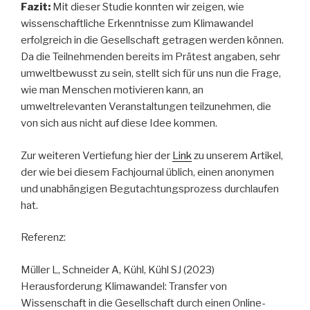
Fazit:
Mit dieser Studie konnten wir zeigen, wie
wissenschaftliche Erkenntnisse zum Klimawandel
erfolgreich in die Gesellschaft getragen werden können.
Da die Teilnehmenden bereits im Prätest angaben, sehr
umweltbewusst zu sein, stellt sich für uns nun die Frage,
wie man Menschen motivieren kann, an
umweltrelevanten Veranstaltungen teilzunehmen, die
von sich aus nicht auf diese Idee kommen.
Zur weiteren Vertiefung hier der
Link
zu unserem Artikel,
der wie bei diesem Fachjournal üblich, einen anonymen
und unabhängigen Begutachtungsprozess durchlaufen
hat.
Referenz:
Müller L, Schneider A, Kühl, Kühl SJ (2023)
Herausforderung Klimawandel: Transfer von
Wissenschaft in die Gesellschaft durch einen Online-