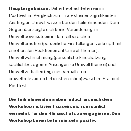
Hauptergebnisse:
Dabei beobachteten wir im
Posttest im Vergleich zum Prätest einen signifikanten
Anstieg an Umweltwissen bei den Teilnehmenden. Dem
Gegenüber zeigte sich keine Veränderung im
Umweltbewusstsein in den Teilbereichen
Umweltemotion (persönliche Einstellungen verknüpft mit
emotionalen Reaktionen auf Umweltthemen),
Umweltwahrnehmung (persönliche Einschätzung
sachlich bezogener Aussagen zu Umweltthemen) und
Umweltverhalten (eigenes Verhalten in
umweltrelevanten Lebensbereichen) zwischen Prä- und
Posttest.
Die Teilnehmenden gaben jedoch an, nach dem
Workshop motiviert zu sein, sich persönlich
vermehrt für den Klimaschutz zu engagieren. Den
Workshop bewerteten sie sehr positiv.