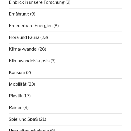
Einblick in unsere Forschung
(2)
Ernährung
(9)
Erneuerbare Energien
(8)
Flora und Fauna
(23)
Klima/-wandel
(28)
Klimawandelskepsis
(3)
Konsum
(2)
Mobilität
(23)
Plastik
(17)
Reisen
(9)
Spiel und Spaß
(21)