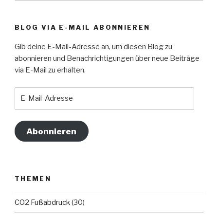
BLOG VIA E-MAIL ABONNIEREN
Gib deine E-Mail-Adresse an, um diesen Blog zu
abonnieren und Benachrichtigungen über neue Beiträge
via E-Mail zu erhalten.
E-
Mail-
Adresse
Abonnieren
THEMEN
CO2 Fußabdruck
(30)