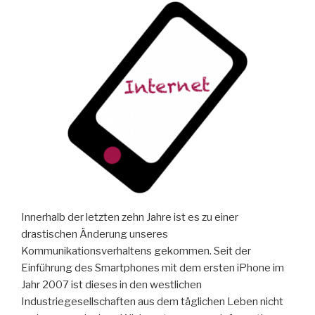
Innerhalb der letzten zehn Jahre ist es zu einer
drastischen Änderung unseres
Kommunikationsverhaltens gekommen. Seit der
Einführung des Smartphones mit dem ersten iPhone im
Jahr 2007 ist dieses in den westlichen
Industriegesellschaften aus dem täglichen Leben nicht