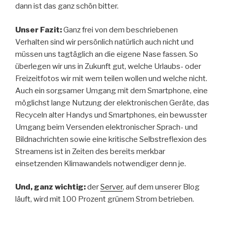
dann ist das ganz schön bitter.
Unser Fazit:
Ganz frei von dem beschriebenen
Verhalten sind wir persönlich natürlich auch nicht und
müssen uns tagtäglich an die eigene Nase fassen. So
überlegen wir uns in Zukunft gut, welche Urlaubs- oder
Freizeitfotos wir mit wem teilen wollen und welche nicht.
Auch ein sorgsamer Umgang mit dem Smartphone, eine
möglichst lange Nutzung der elektronischen Geräte, das
Recyceln alter Handys und Smartphones, ein bewusster
Umgang beim Versenden elektronischer Sprach- und
Bildnachrichten sowie eine kritische Selbstreflexion des
Streamens ist in Zeiten des bereits merkbar
einsetzenden Klimawandels notwendiger denn je.
Und, ganz wichtig:
der
Server
, auf dem unserer Blog
läuft, wird mit 100 Prozent grünem Strom betrieben.