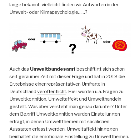
lange bekannt, vielleicht finden wir Antworten in der
Umwelt- oder Klimapsychologie……?
Auch das
Umweltbundesamt
beschäftigt sich schon
seit geraumer Zeit mit dieser Frage und hat in 2018 die
Ergebnisse einer repräsentativen Umfrage in
Deutschland
veröffentlicht
. Hier wurden u.a. Fragen zu
Umweltkognition, Umweltaffekt und Umwelthandeln
gestellt. Was aber versteht man genau darunter? Unter
dem Begriff Umweltkognition wurden Einstellungen
erfragt, in denen Umweltthemen mit sachlichen
Aussagen erfasst werden. Umweltaffekt hingegen
beinhaltet die emotionale Einstellung zu Umweltthemen.