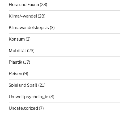
Flora und Fauna
(23)
Klima/-wandel
(28)
Klimawandelskepsis
(3)
Konsum
(2)
Mobilität
(23)
Plastik
(17)
Reisen
(9)
Spiel und Spaß
(21)
Umweltpsychologie
(8)
Uncategorized
(7)