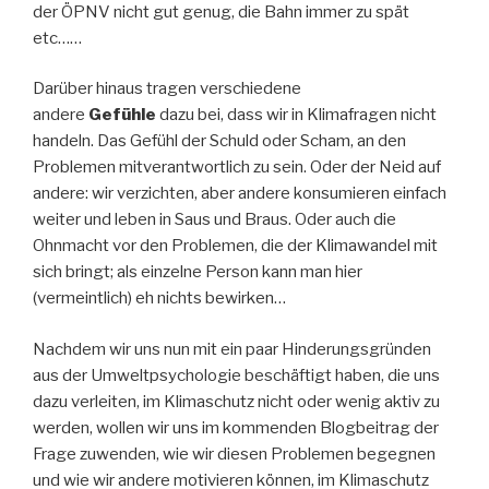
der ÖPNV nicht gut genug, die Bahn immer zu spät
etc……
Darüber hinaus tragen verschiedene
andere
Gefühle
dazu bei, dass wir in Klimafragen nicht
handeln. Das Gefühl der Schuld oder Scham, an den
Problemen mitverantwortlich zu sein. Oder der Neid auf
andere: wir verzichten, aber andere konsumieren einfach
weiter und leben in Saus und Braus. Oder auch die
Ohnmacht vor den Problemen, die der Klimawandel mit
sich bringt; als einzelne Person kann man hier
(vermeintlich) eh nichts bewirken…
Nachdem wir uns nun mit ein paar Hinderungsgründen
aus der Umweltpsychologie beschäftigt haben, die uns
dazu verleiten, im Klimaschutz nicht oder wenig aktiv zu
werden, wollen wir uns im kommenden Blogbeitrag der
Frage zuwenden, wie wir diesen Problemen begegnen
und wie wir andere motivieren können, im Klimaschutz