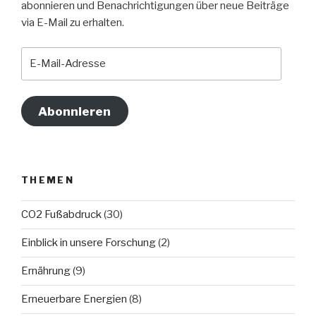
abonnieren und Benachrichtigungen über neue Beiträge
via E-Mail zu erhalten.
E-
Mail-
Adresse
Abonnieren
THEMEN
CO2 Fußabdruck
(30)
Einblick in unsere Forschung
(2)
Ernährung
(9)
Erneuerbare Energien
(8)