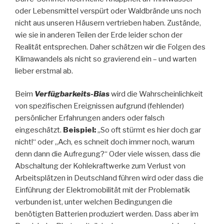
oder Lebensmittel verspürt oder Waldbrände uns noch
nicht aus unseren Häusern vertrieben haben. Zustände,
wie sie in anderen Teilen der Erde leider schon der
Realität entsprechen. Daher schätzen wir die Folgen des
Klimawandels als nicht so gravierend ein – und warten
lieber erstmal ab.
Beim
Verfügbarkeits-Bias
wird die Wahrscheinlichkeit
von spezifischen Ereignissen aufgrund (fehlender)
persönlicher Erfahrungen anders oder falsch
eingeschätzt.
Beispiel:
„So oft stürmt es hier doch gar
nicht!“ oder „Ach, es schneit doch immer noch, warum
denn dann die Aufregung?“ Oder viele wissen, dass die
Abschaltung der Kohlekraftwerke zum Verlust von
Arbeitsplätzen in Deutschland führen wird oder dass die
Einführung der Elektromobilität mit der Problematik
verbunden ist, unter welchen Bedingungen die
benötigten Batterien produziert werden. Dass aber im