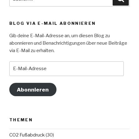
nach:
BLOG VIA E-MAIL ABONNIEREN
Gib deine E-Mail-Adresse an, um diesen Blog zu
abonnieren und Benachrichtigungen über neue Beiträge
via E-Mail zu erhalten.
E-
Mail-
Adresse
Abonnieren
THEMEN
CO2 Fußabdruck
(30)