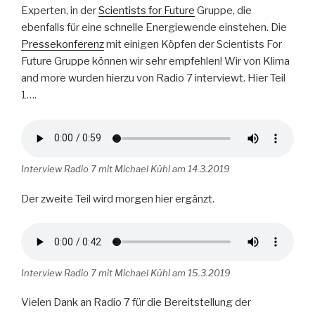
Experten, in der
Scientists for Future
Gruppe, die
ebenfalls für eine schnelle Energiewende einstehen. Die
Pressekonferenz
mit einigen Köpfen der Scientists For
Future Gruppe können wir sehr empfehlen! Wir von Klima
and more wurden hierzu von Radio 7 interviewt. Hier Teil
1….
Interview Radio 7 mit Michael Kühl am 14.3.2019
Der zweite Teil wird morgen hier ergänzt.
Interview Radio 7 mit Michael Kühl am 15.3.2019
Vielen Dank an Radio 7 für die Bereitstellung der