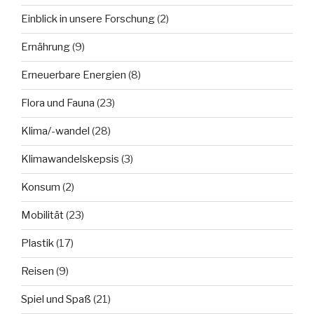
Einblick in unsere Forschung
(2)
Ernährung
(9)
Erneuerbare Energien
(8)
Flora und Fauna
(23)
Klima/-wandel
(28)
Klimawandelskepsis
(3)
Konsum
(2)
Mobilität
(23)
Plastik
(17)
Reisen
(9)
Spiel und Spaß
(21)