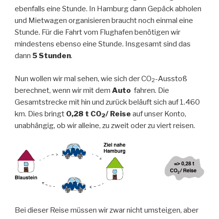
ebenfalls eine Stunde. In Hamburg dann Gepäck abholen
und Mietwagen organisieren braucht noch einmal eine
Stunde. Für die Fahrt vom Flughafen benötigen wir
mindestens ebenso eine Stunde. Insgesamt sind das
dann
5 Stunden
.
Nun wollen wir mal sehen, wie sich der CO
-Ausstoß
2
berechnet, wenn wir mit dem
Auto
fahren. Die
Gesamtstrecke mit hin und zurück beläuft sich auf 1.460
km. Dies bringt
0,28 t CO
/ Reise
auf unser Konto,
2
unabhängig, ob wir alleine, zu zweit oder zu viert reisen.
Bei dieser Reise müssen wir zwar nicht umsteigen, aber