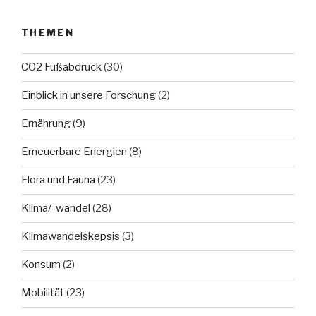
THEMEN
CO2 Fußabdruck
(30)
Einblick in unsere Forschung
(2)
Ernährung
(9)
Erneuerbare Energien
(8)
Flora und Fauna
(23)
Klima/-wandel
(28)
Klimawandelskepsis
(3)
Konsum
(2)
Mobilität
(23)