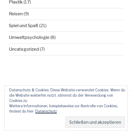
Plastik
(17)
Reisen
(9)
Spiel und Spaß
(21)
Umweltpsychologie
(8)
Uncategorized
(7)
Datenschutz & Cookies: Diese Website verwendet Cookies. Wenn du
die Website weiterhin nutzt, stimmst du der Verwendung von
Cookies zu.
Weitere Informationen, beispielsweise zur Kontrolle von Cookies,
findest du hier:
Datenschutz
Stolz präsentiert von WordPress