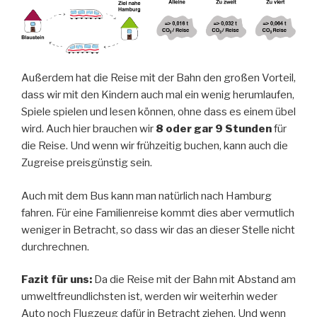
Außerdem hat die Reise mit der Bahn den großen Vorteil,
dass wir mit den Kindern auch mal ein wenig herumlaufen,
Spiele spielen und lesen können, ohne dass es einem übel
wird. Auch hier brauchen wir
8 oder gar 9 Stunden
für
die Reise. Und wenn wir frühzeitig buchen, kann auch die
Zugreise preisgünstig sein.
Auch mit dem Bus kann man natürlich nach Hamburg
fahren. Für eine Familienreise kommt dies aber vermutlich
weniger in Betracht, so dass wir das an dieser Stelle nicht
durchrechnen.
Fazit für uns:
Da die Reise mit der Bahn mit Abstand am
umweltfreundlichsten ist, werden wir weiterhin weder
Auto noch Flugzeug dafür in Betracht ziehen. Und wenn