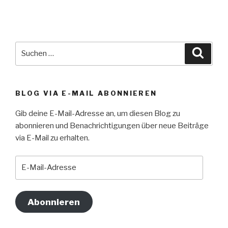
Suche
Suche
nach:
BLOG VIA E-MAIL ABONNIEREN
Gib deine E-Mail-Adresse an, um diesen Blog zu
abonnieren und Benachrichtigungen über neue Beiträge
via E-Mail zu erhalten.
E-
Mail-
Adresse
Abonnieren