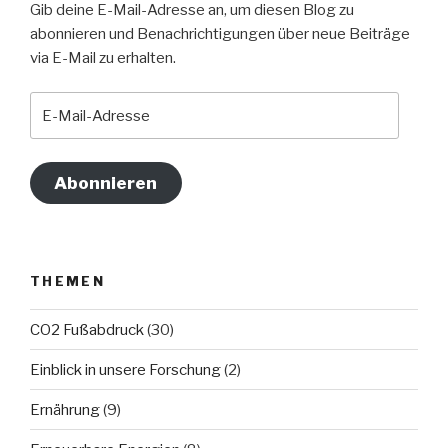
Gib deine E-Mail-Adresse an, um diesen Blog zu
abonnieren und Benachrichtigungen über neue Beiträge
via E-Mail zu erhalten.
E-
Mail-
Adresse
Abonnieren
THEMEN
CO2 Fußabdruck
(30)
Einblick in unsere Forschung
(2)
Ernährung
(9)