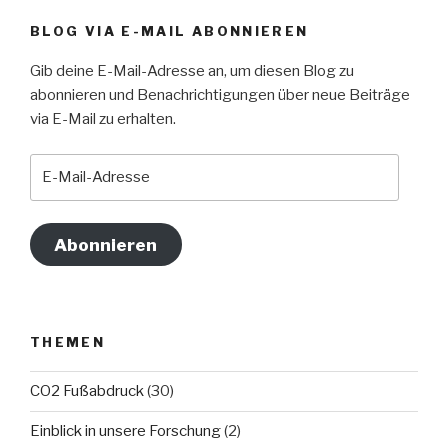
BLOG VIA E-MAIL ABONNIEREN
Gib deine E-Mail-Adresse an, um diesen Blog zu
abonnieren und Benachrichtigungen über neue Beiträge
via E-Mail zu erhalten.
E-
Mail-
Adresse
Abonnieren
THEMEN
CO2 Fußabdruck
(30)
Einblick in unsere Forschung
(2)