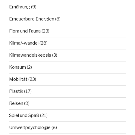
Ernährung
(9)
Erneuerbare Energien
(8)
Flora und Fauna
(23)
Klima/-wandel
(28)
Klimawandelskepsis
(3)
Konsum
(2)
Mobilität
(23)
Plastik
(17)
Reisen
(9)
Spiel und Spaß
(21)
Umweltpsychologie
(8)