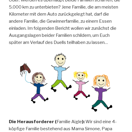
Oder: Werden es überhaupt beide Familien schaffen, die
5.000 km zu unterbieten? Jene Familie, die am meisten
Kilometer mit dem Auto zurückgelegt hat, darf die
andere Familie, die Gewinnerfamilie, zu einem Essen
einladen. Im folgenden Bericht wollen wir zunächst die
Ausgangslagen beider Familien schildern, um Euch
später am Verlauf des Duells teilhaben zu lassen…
Die Herausforderer (
Familie Aigle
):
Wir sind eine 4-
köpfige Familie bestehend aus Mama Simone, Papa