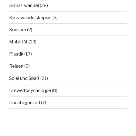
Klima/-wandel
(28)
Klimawandelskepsis
(3)
Konsum
(2)
Mobilität
(23)
Plastik
(17)
Reisen
(9)
Spiel und Spaß
(21)
Umweltpsychologie
(8)
Uncategorized
(7)