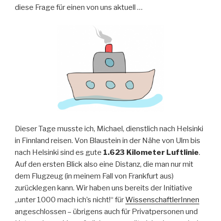
diese Frage für einen von uns aktuell …
Dieser Tage musste ich, Michael, dienstlich nach Helsinki
in Finnland reisen. Von Blaustein in der Nähe von Ulm bis
nach Helsinki sind es gute
1.623 Kilometer Luftlinie
.
Auf den ersten Blick also eine Distanz, die man nur mit
dem Flugzeug (in meinem Fall von Frankfurt aus)
zurücklegen kann. Wir haben uns bereits der Initiative
„unter 1000 mach ich’s nicht!“ für
WissenschaftlerInnen
angeschlossen – übrigens auch für Privatpersonen und