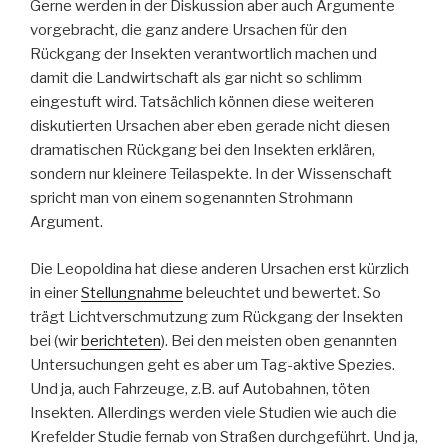
Gerne werden in der Diskussion aber auch Argumente
vorgebracht, die ganz andere Ursachen für den
Rückgang der Insekten verantwortlich machen und
damit die Landwirtschaft als gar nicht so schlimm
eingestuft wird. Tatsächlich können diese weiteren
diskutierten Ursachen aber eben gerade nicht diesen
dramatischen Rückgang bei den Insekten erklären,
sondern nur kleinere Teilaspekte. In der Wissenschaft
spricht man von einem sogenannten Strohmann
Argument.
Die Leopoldina hat diese anderen Ursachen erst kürzlich
in einer
Stellungnahme
beleuchtet und bewertet. So
trägt Lichtverschmutzung zum Rückgang der Insekten
bei (wir
berichteten
). Bei den meisten oben genannten
Untersuchungen geht es aber um Tag-aktive Spezies.
Und ja, auch Fahrzeuge, z.B. auf Autobahnen, töten
Insekten. Allerdings werden viele Studien wie auch die
Krefelder Studie fernab von Straßen durchgeführt. Und ja,