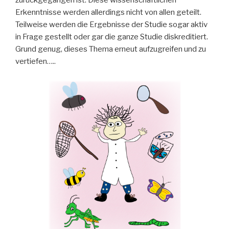
zurückgegangen ist. Diese wissenschaftlichen
Erkenntnisse werden allerdings nicht von allen geteilt.
Teilweise werden die Ergebnisse der Studie sogar aktiv
in Frage gestellt oder gar die ganze Studie diskreditiert.
Grund genug, dieses Thema erneut aufzugreifen und zu
vertiefen…..