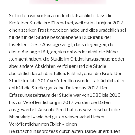
So hörten wir vor kurzem doch tatsächlich, dass die
Krefelder Studie irreführend sei, weil es im Frühjahr 2017
einen starken Frost gegeben habe und dies ursächlich sei
für den in der Studie beschriebenen Rückgang der
Insekten. Diese Aussage zeigt, dass diejenigen, die
diese Aussage tätigen, sich entweder nicht die Mühe
gemacht haben, die Studie im Original anzuschauen; oder
aber andere Absichten verfolgen und die Studie
absichtlich falsch darstellen. Fakt ist, dass die Krefelder
Studie im Jahr 2017 veröffentlich wurde. Tatsächlich aber
enthält die Studie gar keine Daten aus 2017. Der
Erfassungszeitraum der Studie war von 1989 bis 2016 –
bis zur Veröffentlichung in 2017 wurden die Daten
ausgewertet. Anschließend hat das wissenschaftliche
Manuskript – wie bei guten wissenschaftlichen
Veröffentlichungen üblich – einen
Begutachtungsprozess durchlaufen. Dabei überprüfen