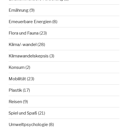
Ernährung
(9)
Erneuerbare Energien
(8)
Flora und Fauna
(23)
Klima/-wandel
(28)
Klimawandelskepsis
(3)
Konsum
(2)
Mobilität
(23)
Plastik
(17)
Reisen
(9)
Spiel und Spaß
(21)
Umweltpsychologie
(8)