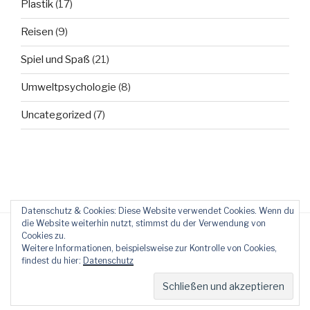
Plastik
(17)
Reisen
(9)
Spiel und Spaß
(21)
Umweltpsychologie
(8)
Uncategorized
(7)
Datenschutz & Cookies: Diese Website verwendet Cookies. Wenn du
die Website weiterhin nutzt, stimmst du der Verwendung von
Cookies zu.
Weitere Informationen, beispielsweise zur Kontrolle von Cookies,
findest du hier:
Datenschutz
Stolz präsentiert von WordPress